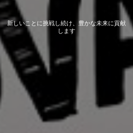
新しいことに挑戦し続け、豊かな未来に貢献
します