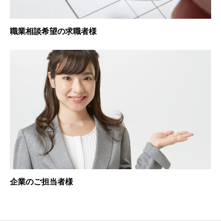
職業相談希望の求職者様
企業のご担当者様