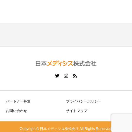
パートナー募集
プライバシーポリシー
お問い合わせ
サイトマップ
Copyright © 日本メディシス株式会社 All Rights Reserved.