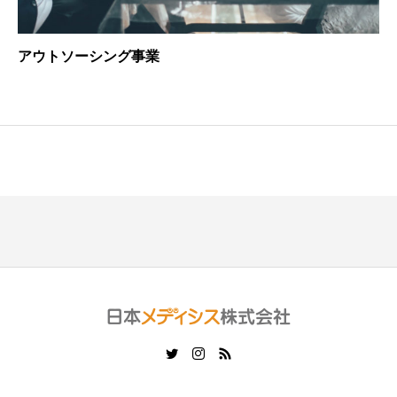
アウトソーシング事業