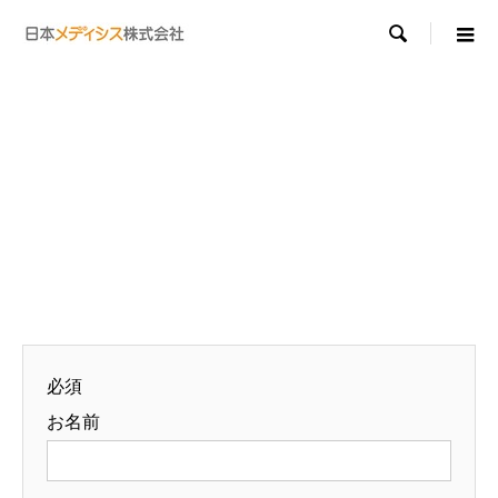

必須
お名前