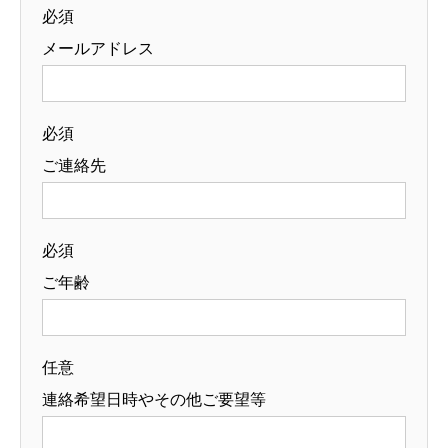
必須
メールアドレス
必須
ご連絡先
必須
ご年齢
任意
連絡希望日時やその他ご要望等