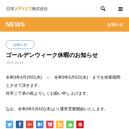

NEWS
お知らせ
お知らせ
ゴールデンウィーク休暇のお知らせ
2021.04.26
令和3年4月29日(木) ～ 令和3年5月5日(水) までを休業期間
とさせて頂きます。
何卒ご了承の程よろしくお願い申し上げます。
なお、令和3年5月6日(木)より通常営業開始いたします。