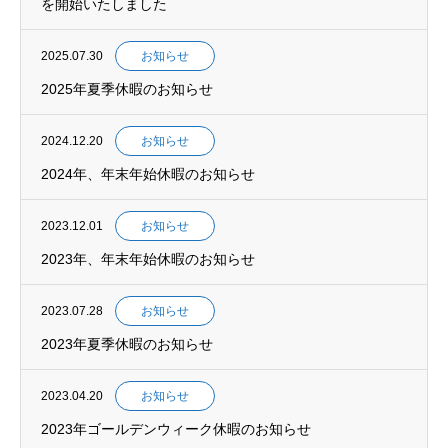
を開始いたしました
2025.07.30
お知らせ
2025年夏季休暇のお知らせ
2024.12.20
お知らせ
2024年、年末年始休暇のお知らせ
2023.12.01
お知らせ
2023年、年末年始休暇のお知らせ
2023.07.28
お知らせ
2023年夏季休暇のお知らせ
2023.04.20
お知らせ
2023年ゴールデンウィーク休暇のお知らせ