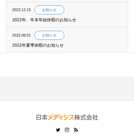
2022.12.15
お知らせ
2022年、年末年始休暇のお知らせ
2022.08.01
お知らせ
2022年夏季休暇のお知らせ