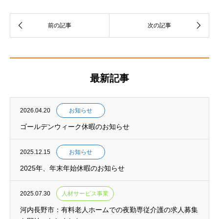
最新記事
2026.04.20
お知らせ
ゴールデンウィーク休暇のお知らせ
2025.12.15
お知らせ
2025年、年末年始休暇のお知らせ
2025.07.30
人材サービス事業
河内長野市：有料老人ホームでの夜勤専従介護の求人募集